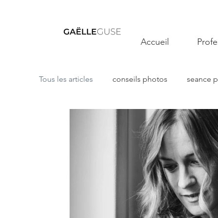
Accueil
Profe
Tous les articles
conseils photos
seance 