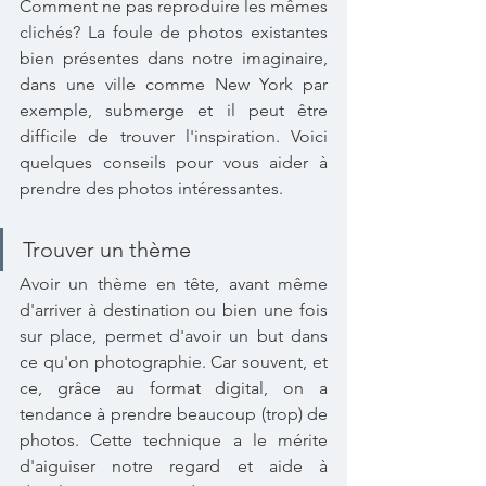
Comment ne pas reproduire les mêmes 
clichés? La foule de photos existantes 
bien présentes dans notre imaginaire, 
dans une ville comme New York par 
exemple, submerge et il peut être 
difficile de trouver l'inspiration. Voici 
quelques conseils pour vous aider à 
prendre des photos intéressantes.
Trouver un thème
Avoir un thème en tête, avant même 
d'arriver à destination ou bien une fois 
sur place, permet d'avoir un but dans 
ce qu'on photographie. Car souvent, et 
ce, grâce au format digital, on a 
tendance à prendre beaucoup (trop) de 
photos. Cette technique a le mérite 
d'aiguiser notre regard et aide à 