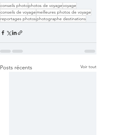
conseils photo
photos de voyage
voyage
conseils de voyage
meilleures photos de voyage
reportages photos
photographe destinations
Voir tout
Posts récents