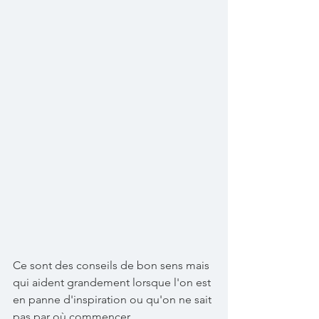
Ce sont des conseils de bon sens mais 
qui aident grandement lorsque l'on est 
en panne d'inspiration ou qu'on ne sait 
pas par où commencer. 