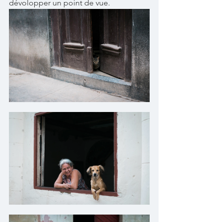
dévolopper un point de vue. 