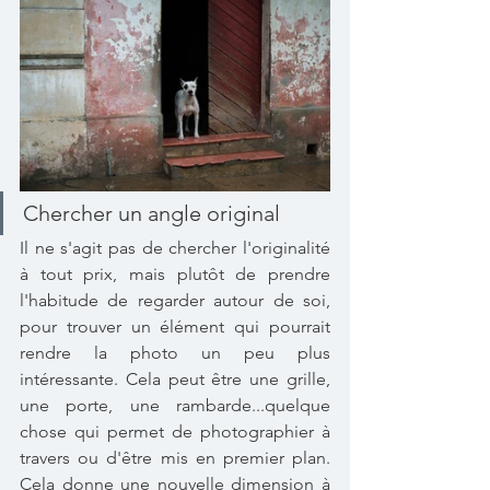
Chercher un angle original
Il ne s'agit pas de chercher l'originalité 
à tout prix, mais plutôt de prendre 
l'habitude de regarder autour de soi, 
pour trouver un élément qui pourrait 
rendre la photo un peu plus 
intéressante. Cela peut être une grille, 
une porte, une rambarde...quelque 
chose qui permet de photographier à 
travers ou d'être mis en premier plan. 
Cela donne une nouvelle dimension à 