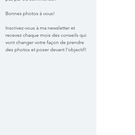
Bonnes photos à vous! 
Inscrivez-vous à ma newsletter et 
recevez chaque mois des conseils qui 
vont changer votre façon de prendre 
des photos et poser devant l'objectif!