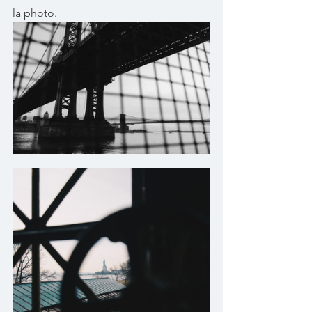
la photo. 