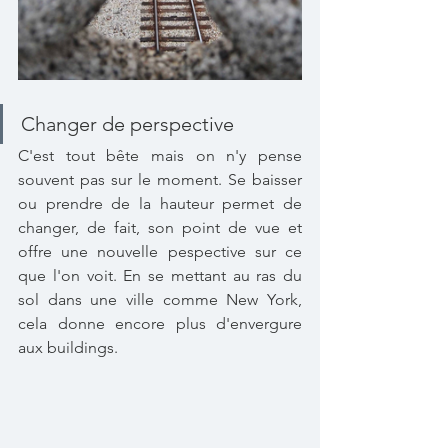
Changer de perspective
C'est tout bête mais on n'y pense 
souvent pas sur le moment. Se baisser 
ou prendre de la hauteur permet de 
changer, de fait, son point de vue et 
offre une nouvelle pespective sur ce 
que l'on voit. En se mettant au ras du 
sol dans une ville comme New York, 
cela donne encore plus d'envergure 
aux buildings. 