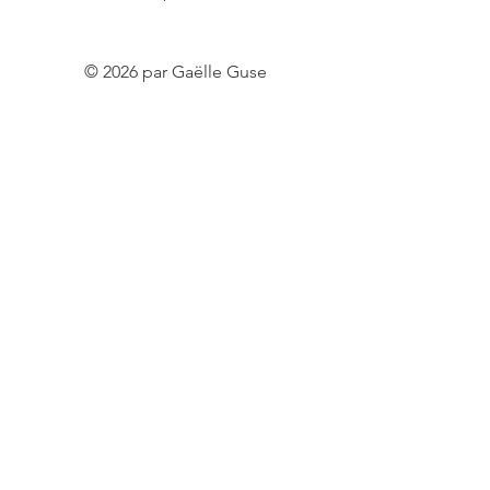
© 2026 par Gaëlle Guse