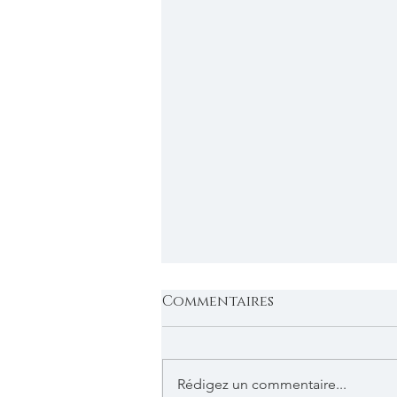
Commentaires
Rédigez un commentaire...