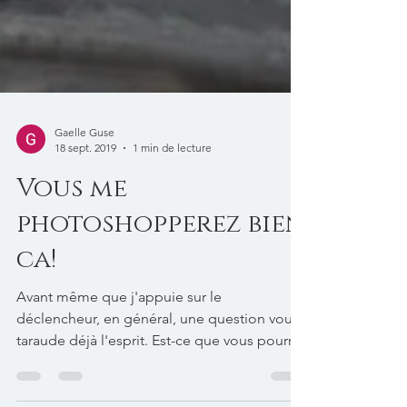
Gaelle Guse
18 sept. 2019
1 min de lecture
Vous me
photoshopperez bien
ca!
Avant même que j'appuie sur le
déclencheur, en général, une question vous
taraude déjà l'esprit. Est-ce que vous pourrez
être...