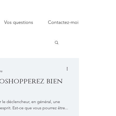
Vos questions
Contactez-moi
re
oshopperez bien
 le déclencheur, en général, une
esprit. Est-ce que vous pourrez être...