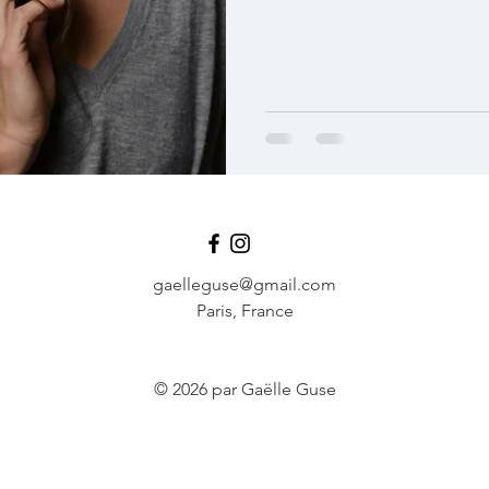
gaelleguse@gmail.com
Paris, France
© 2026 par Gaëlle Guse