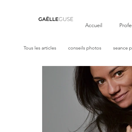
Accueil
Profe
Tous les articles
conseils photos
seance 