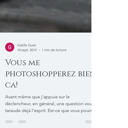
Gaelle Guse
18 sept. 2019
1 min de lecture
Vous me
photoshopperez bien
ca!
Avant même que j'appuie sur le
déclencheur, en général, une question vous
taraude déjà l'esprit. Est-ce que vous pourrez