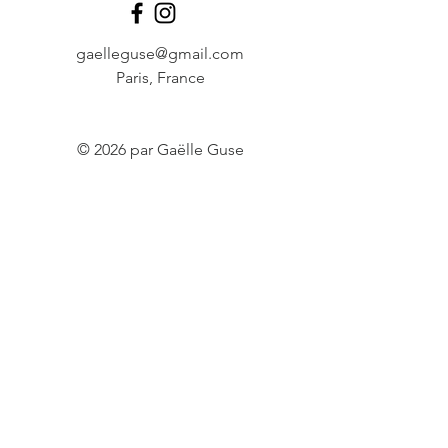
gaelleguse@gmail.com
Paris, France
© 2026 par Gaëlle Guse