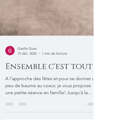
Gaelle Guse
15 déc. 2020
1 min de lecture
Ensemble c'est tout
A l'approche des fêtes et pour se donner un
peu de baume au coeur, je vous propose
une petite séance en famille! Jusqu'à la
dernière...