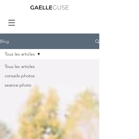
Blog
Tous les articles
Tous les articles
conseils photos
seance photo