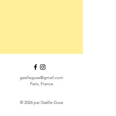
gaelleguse@gmail.com
Paris, France
© 2026 par Gaëlle Guse