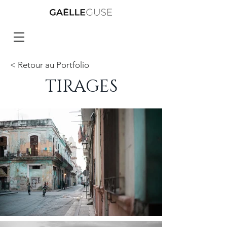
< Retour au Portfolio
TIRAGES