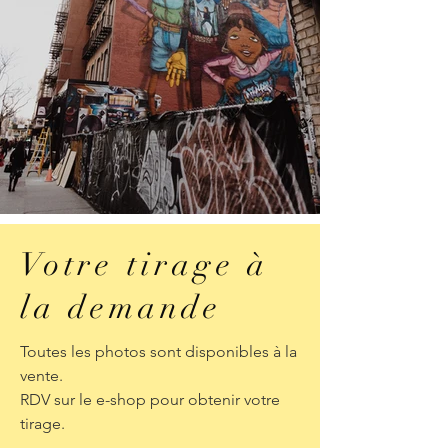
Votre tirage à
la demande
Toutes les photos sont disponibles à la
vente.
RDV sur le e-shop pour obtenir votre
tirage.