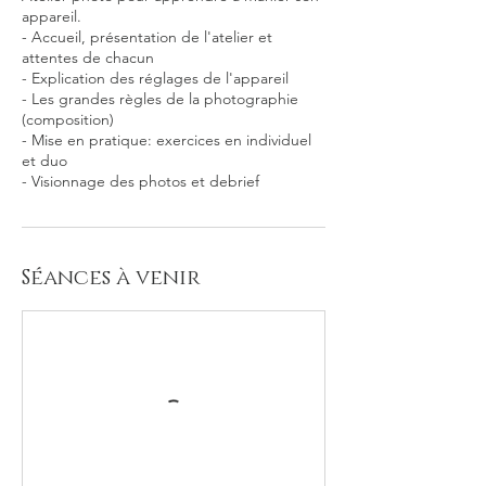
appareil.
- Accueil, présentation de l'atelier et
attentes de chacun
- Explication des réglages de l'appareil
- Les grandes règles de la photographie
(composition)
- Mise en pratique: exercices en individuel
et duo
- Visionnage des photos et debrief
Séances à venir