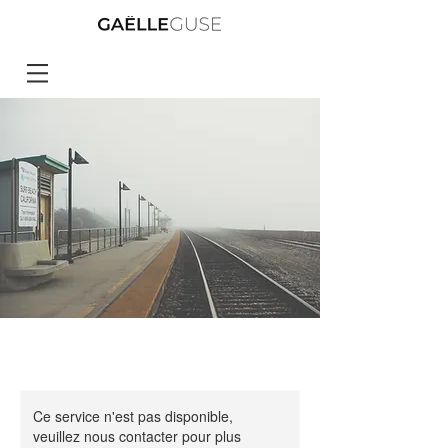
Ce service n'est pas disponible,
veuillez nous contacter pour plus