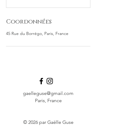
Coordonnées
45 Rue du Borrégo, Paris, France
gaelleguse@gmail.com
Paris, France
© 2026 par Gaëlle Guse