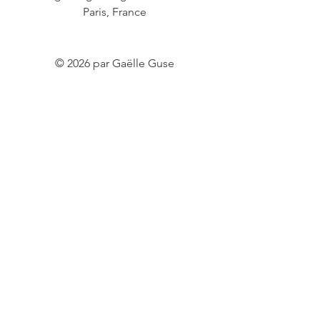
Paris, France
© 2026 par Gaëlle Guse