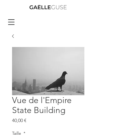
Vue de l'Empire
State Building
Prix
40,00 €
Taille
*