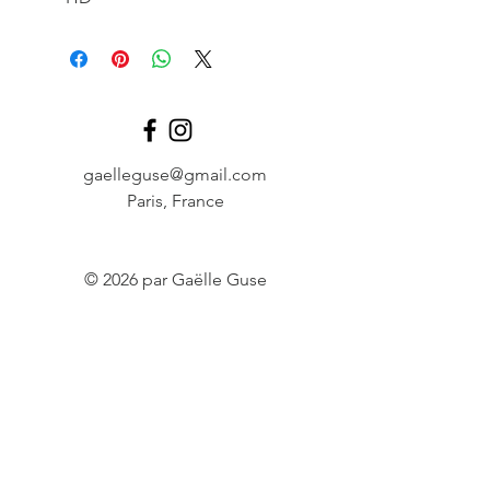
gaelleguse@gmail.com
Paris, France
© 2026 par Gaëlle Guse